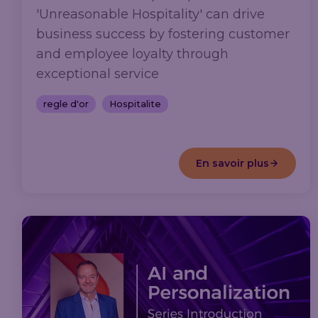
'Unreasonable Hospitality' can drive
business success by fostering customer
and employee loyalty through
exceptional service
regle d'or
Hospitalite
En savoir plus