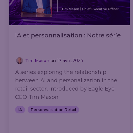
IA et personnalisation : Notre série
Tim Mason
on
17 avril, 2024
A series exploring the relationship
between AI and personalization in the
retail sector, introduced by Eagle Eye
CEO Tim Mason
IA
Personnalisation Retail