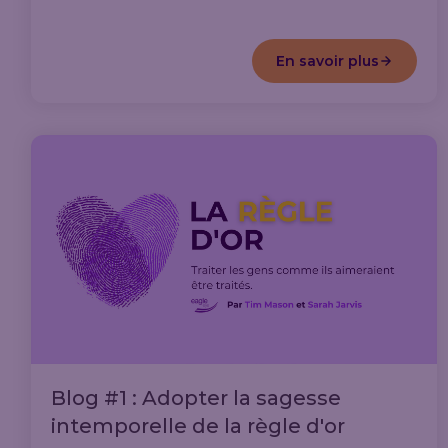
En savoir plus
Blog #1 : Adopter la sagesse
intemporelle de la règle d'or