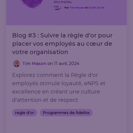
Blog #3 : Suivre la règle d'or pour
placer vos employés au cœur de
votre organisation
Tim Mason
on
11 avril, 2024
Explorez comment la Règle d'or
employés stimule loyauté, eNPS et
excellence en créant une culture
d'attention et de respect.
regle d'or
Programmes de fidelite