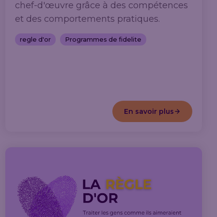
chef-d'œuvre grâce à des compétences
et des comportements pratiques.
regle d'or
Programmes de fidelite
En savoir plus