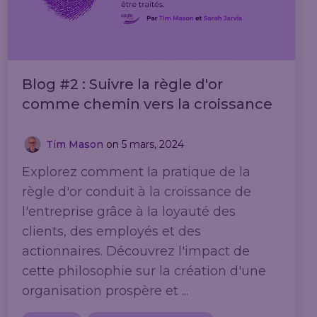
Blog #2 : Suivre la règle d'or
comme chemin vers la croissance
Tim Mason
on
5 mars, 2024
Explorez comment la pratique de la
règle d'or conduit à la croissance de
l'entreprise grâce à la loyauté des
clients, des employés et des
actionnaires. Découvrez l'impact de
cette philosophie sur la création d'une
organisation prospère et ...