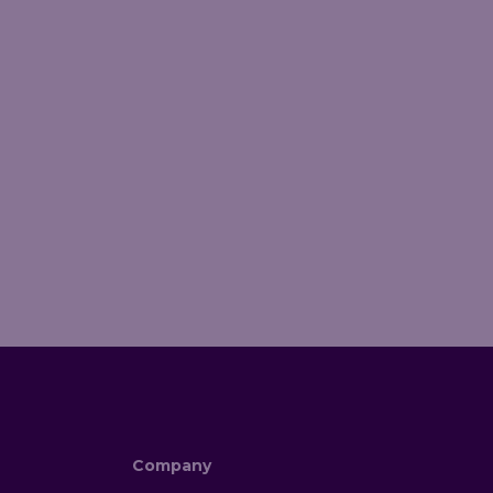
Company