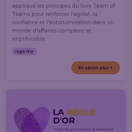
appliqué les principes du livre Team of
Teams pour renforcer l'agilité, la
confiance et l'autonomisation dans un
monde d'affaires complexe et
imprévisible.
regle d'or
En savoir plus