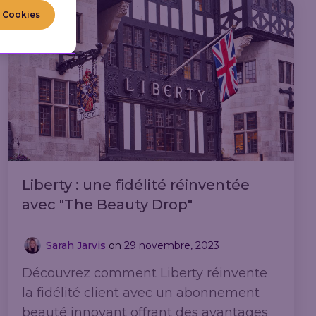
l Cookies
Liberty : une fidélité réinventée
avec "The Beauty Drop"
Sarah Jarvis
on
29 novembre, 2023
Découvrez comment Liberty réinvente
la fidélité client avec un abonnement
beauté innovant offrant des avantages