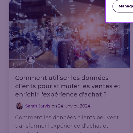
Manage
Comment utiliser les données
clients pour stimuler les ventes et
enrichir l'expérience d'achat ?
Sarah Jarvis
on
24 janvier, 2024
Comment les données clients peuvent
transformer l’expérience d’achat et