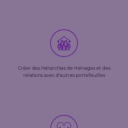
Créer des hiérarchies de ménages et des
relations avec d'autres portefeuilles