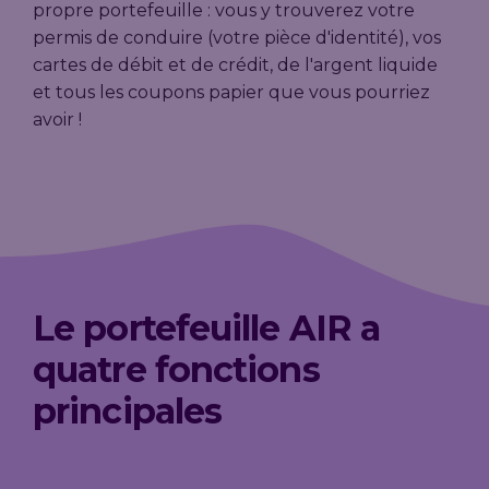
propre portefeuille : vous y trouverez votre
permis de conduire (votre pièce d'identité), vos
cartes de débit et de crédit, de l'argent liquide
et tous les coupons papier que vous pourriez
avoir !
Le portefeuille AIR a
quatre fonctions
principales