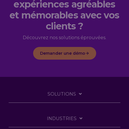
expériences agréables
et mémorables avec vos
clients ?
Découvrez nos solutions éprouvées.
Demander une démo
SOLUTIONS
INDUSTRIES