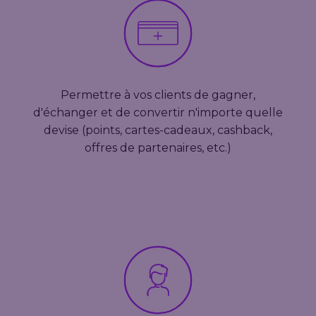
Permettre à vos clients de gagner,
d'échanger et de convertir n'importe quelle
devise (points, cartes-cadeaux, cashback,
offres de partenaires, etc.)