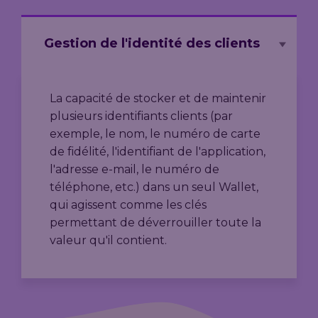
Gestion de l'identité des clients
La capacité de stocker et de maintenir
plusieurs identifiants clients (par
exemple, le nom, le numéro de carte
de fidélité, l'identifiant de l'application,
l'adresse e-mail, le numéro de
téléphone, etc.) dans un seul Wallet,
qui agissent comme les clés
permettant de déverrouiller toute la
valeur qu'il contient.