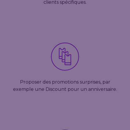
clients spécifiques.
Proposer des promotions surprises, par
exemple une Discount pour un anniversaire.