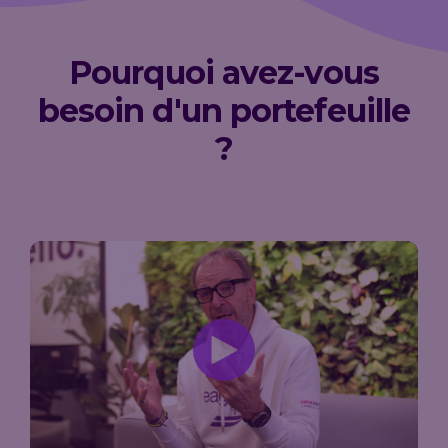
Pourquoi avez-vous
besoin d'un portefeuille
?