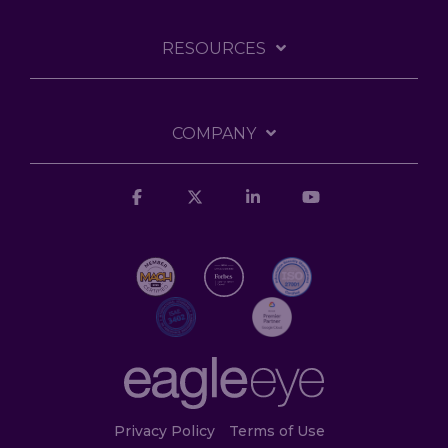
RESOURCES
COMPANY
Facebook
X
Linkedin
YouTube
Privacy Policy
Terms of Use