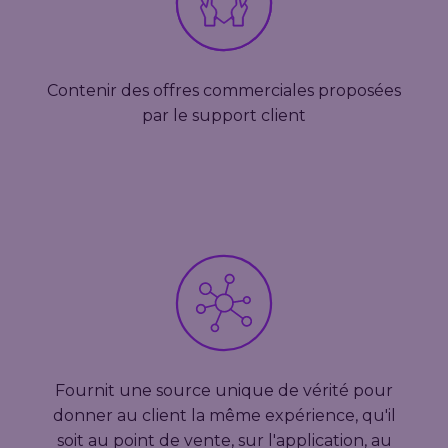
Contenir des offres commerciales proposées
par le support client
Fournit une source unique de vérité pour
donner au client la même expérience, qu'il
soit au point de vente, sur l'application, au