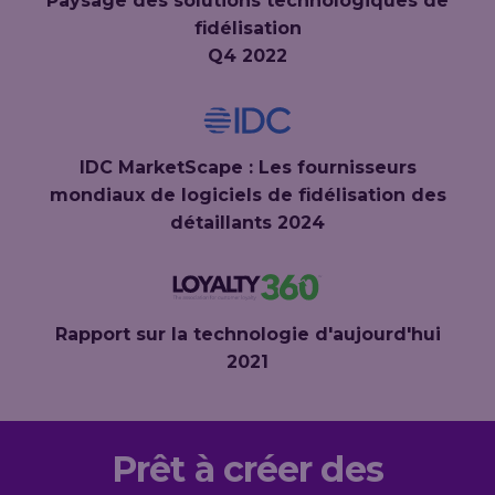
Paysage des solutions technologiques de
fidélisation
Q4 2022
IDC MarketScape : Les fournisseurs
mondiaux de logiciels de fidélisation des
détaillants 2024
Rapport sur la technologie d'aujourd'hui
2021
Prêt à créer des