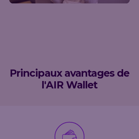
Principaux avantages de
l'AIR Wallet