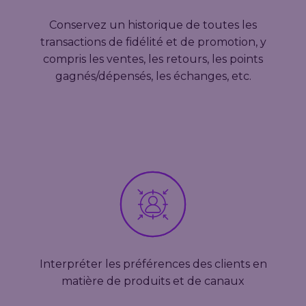
Conservez un historique de toutes les
transactions de fidélité et de promotion, y
compris les ventes, les retours, les points
gagnés/dépensés, les échanges, etc.
Interpréter les préférences des clients en
matière de produits et de canaux