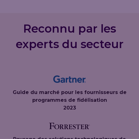
Reconnu par les
experts du secteur
Guide du marché pour les fournisseurs de
programmes de fidélisation
2023