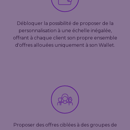
Débloquer la possibilité de proposer de la
personnalisation à une échelle inégalée,
offrant à chaque client son propre ensemble
d'offres allouées uniquement à son Wallet.
Proposer des offres ciblées à des groupes de