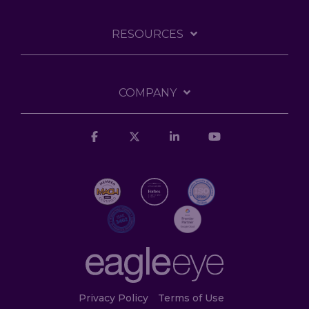
RESOURCES
COMPANY
Facebook
X
Linkedin
YouTube
Privacy Policy
Terms of Use