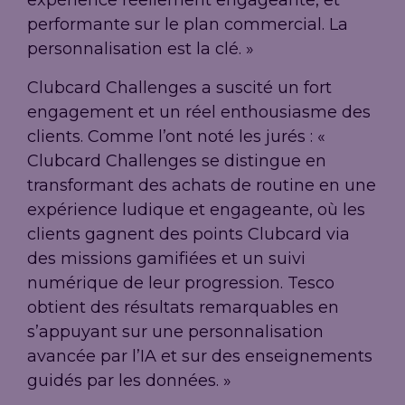
expérience réellement engageante, et
performante sur le plan commercial. La
personnalisation est la clé. »
Clubcard Challenges a suscité un fort
engagement et un réel enthousiasme des
clients. Comme l’ont noté les jurés : «
Clubcard Challenges se distingue en
transformant des achats de routine en une
expérience ludique et engageante, où les
clients gagnent des points Clubcard via
des missions gamifiées et un suivi
numérique de leur progression. Tesco
obtient des résultats remarquables en
s’appuyant sur une personnalisation
avancée par l’IA et sur des enseignements
guidés par les données. »