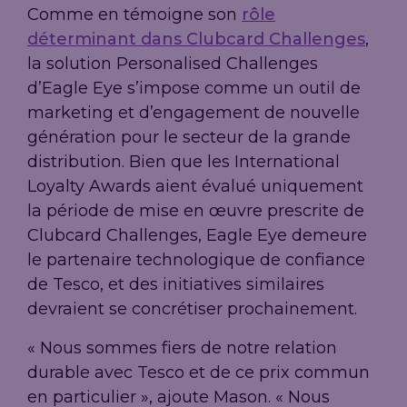
Comme en témoigne son
rôle
déterminant dans Clubcard Challenges
,
la solution Personalised Challenges
d’Eagle Eye s’impose comme un outil de
marketing et d’engagement de nouvelle
génération pour le secteur de la grande
distribution. Bien que les International
Loyalty Awards aient évalué uniquement
la période de mise en œuvre prescrite de
Clubcard Challenges, Eagle Eye demeure
le partenaire technologique de confiance
de Tesco, et des initiatives similaires
devraient se concrétiser prochainement.
« Nous sommes fiers de notre relation
durable avec Tesco et de ce prix commun
en particulier », ajoute Mason. « Nous