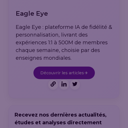
Eagle Eye
Eagle Eye : plateforme IA de fidélité &
personnalisation, livrant des
expériences 1:1 à 500M de membres
chaque semaine, choisie par des
enseignes mondiales.
Découvrir les articles
Recevez nos dernières actualités,
études et analyses directement