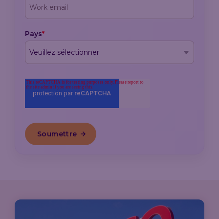
Pays
*