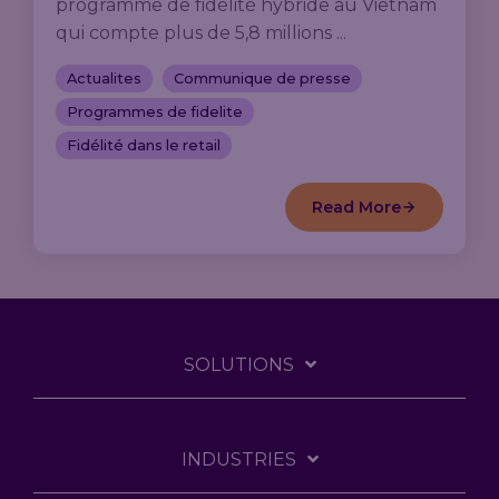
programme de fidélité hybride au Vietnam
qui compte plus de 5,8 millions ...
Actualites
Communique de presse
Programmes de fidelite
Fidélité dans le retail
Read More
SOLUTIONS
INDUSTRIES