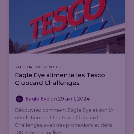
3 LECTURE DES MINUTES
Eagle Eye alimente les Tesco
Clubcard Challenges
Eagle Eye
on
29 avril, 2024
Découvrez comment Eagle Eye et son IA
révolutionnent les Tesco Clubcard
Challenges, avec des promotions et défis
100 % personnalisés.