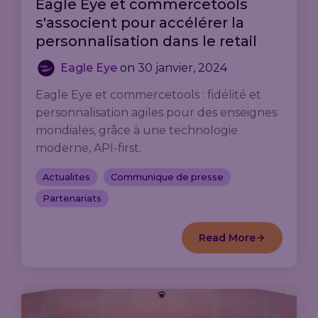
Eagle Eye et commercetools
s'associent pour accélérer la
personnalisation dans le retail
Eagle Eye
on
30 janvier, 2024
Eagle Eye et commercetools : fidélité et
personnalisation agiles pour des enseignes
mondiales, grâce à une technologie
moderne, API-first.
Actualites
Communique de presse
Partenariats
Read More