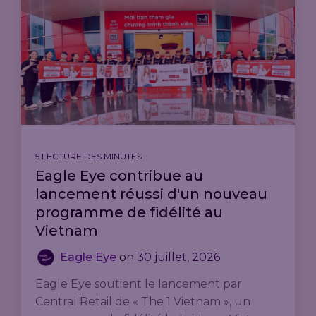
5 LECTURE DES MINUTES
Eagle Eye contribue au
lancement réussi d'un nouveau
programme de fidélité au
Vietnam
Eagle Eye
on
30 juillet, 2026
Eagle Eye soutient le lancement par
Central Retail de « The 1 Vietnam », un