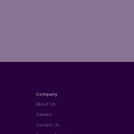
Company
About Us
Careers
Contact Us