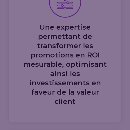
Une expertise
permettant de
transformer les
promotions en ROI
mesurable, optimisant
ainsi les
investissements en
faveur de la valeur
client