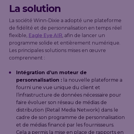
La solution
La société Winn-Dixie a adopté une plateforme
de fidélité et de personnalisation en temps réel
flexible,
Eagle Eye AIR
, afin de lancer un
programme solide et entièrement numérique.
Les principales solutions mises en œuvre
comprennent :
Intégration d’un moteur de
personnalisation :
la nouvelle plateforme a
fourni une vue unique du client et
l’infrastructure de données nécessaire pour
faire évoluer son réseau de médias de
distribution (Retail Media Network) dans le
cadre de son programme de personnalisation
et de médias financé par les fournisseurs.
Cela a permis la mise en place de rapports en