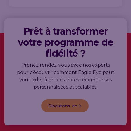
Prêt à transformer
votre programme de
fidélité ?
Prenez rendez-vous avec nos experts
pour découvrir comment Eagle Eye peut
vous aider à proposer des récompenses
personnalisées et scalables.
Discutons-en