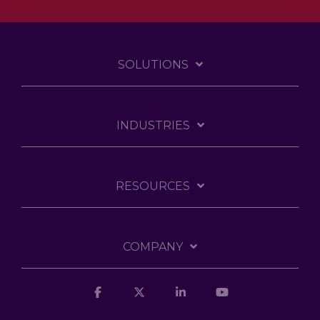
SOLUTIONS
INDUSTRIES
RESOURCES
COMPANY
Facebook
X
Linkedin
YouTube