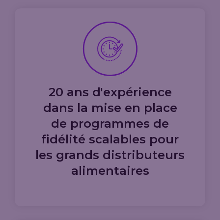
20 ans d'expérience
dans la mise en place
de programmes de
fidélité scalables pour
les grands distributeurs
alimentaires