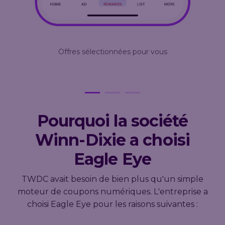
s
Offres sélectionnées pour vous
Pourquoi la société
Winn-Dixie a choisi
Eagle Eye
TWDC avait besoin de bien plus qu'un simple
moteur de coupons numériques. L'entreprise a
choisi Eagle Eye pour les raisons suivantes :