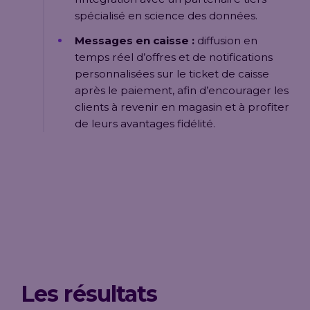
spécialisé en science des données.
Messages en caisse :
diffusion en
temps réel d’offres et de notifications
personnalisées sur le ticket de caisse
après le paiement, afin d’encourager les
clients à revenir en magasin et à profiter
de leurs avantages fidélité.
Les résultats