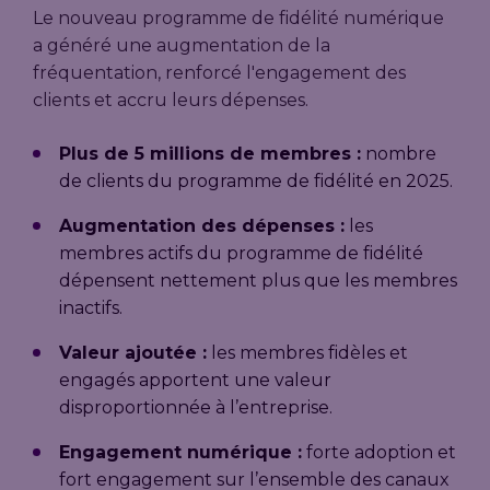
Le nouveau programme de fidélité numérique
a généré une augmentation de la
fréquentation, renforcé l'engagement des
clients et accru leurs dépenses.
Plus de 5 millions de membres :
nombre
de clients du programme de fidélité en 2025.
Augmentation des dépenses :
les
membres actifs du programme de fidélité
dépensent nettement plus que les membres
inactifs.
Valeur ajoutée :
les membres fidèles et
engagés apportent une valeur
disproportionnée à l’entreprise.
Engagement numérique :
forte adoption et
fort engagement sur l’ensemble des canaux