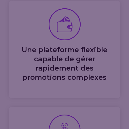
Une plateforme flexible
capable de gérer
rapidement des
promotions complexes