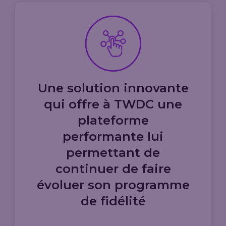
Une solution innovante
qui offre à TWDC une
plateforme
performante lui
permettant de
continuer de faire
évoluer son programme
de fidélité