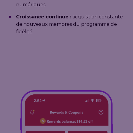
numériques.
Croissance continue :
acquisition constante
de nouveaux membres du programme de
fidélité.