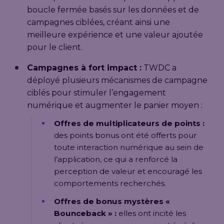
boucle fermée basés sur les données et de
campagnes ciblées, créant ainsi une
meilleure expérience et une valeur ajoutée
pour le client.
Campagnes à fort impact :
TWDC a
déployé plusieurs mécanismes de campagne
ciblés pour stimuler l’engagement
numérique et augmenter le panier moyen :
Offres de multiplicateurs de points :
des points bonus ont été offerts pour
toute interaction numérique au sein de
l’application, ce qui a renforcé la
perception de valeur et encouragé les
comportements recherchés.
Offres de bonus mystères «
Bounceback » :
elles ont incité les