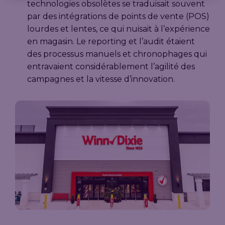
technologies obsolètes se traduisait souvent
par des intégrations de points de vente (POS)
lourdes et lentes, ce qui nuisait à l’expérience
en magasin. Le reporting et l’audit étaient
des processus manuels et chronophages qui
entravaient considérablement l’agilité des
campagnes et la vitesse d’innovation.