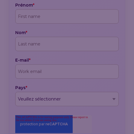
Prénom
*
Nom
*
E-mail
*
Pays
*