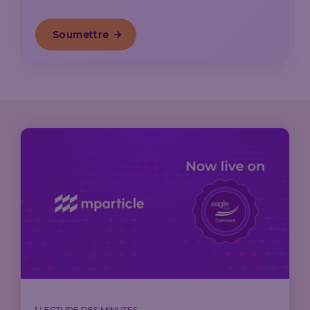
1 LECTURE DES MINUTES