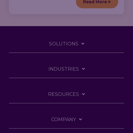
Read More
SOLUTIONS
INDUSTRIES
RESOURCES
COMPANY