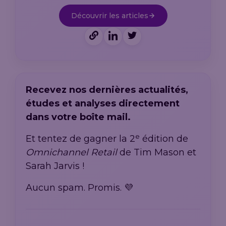
Découvrir les articles
Recevez nos dernières actualités,
études et analyses directement
dans votre boîte mail.
e
Et tentez de gagner la 2
édition de
Omnichannel Retail
de Tim Mason et
Sarah Jarvis !
Aucun spam. Promis. 💜