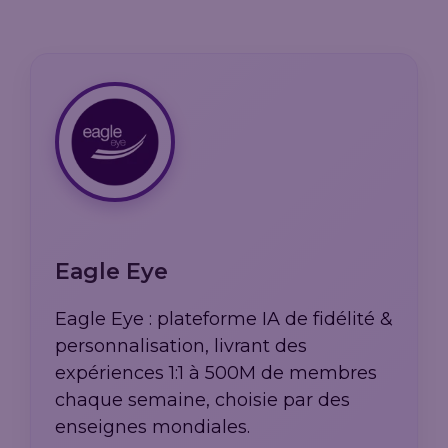
Eagle Eye
Eagle Eye : plateforme IA de fidélité &
personnalisation, livrant des
expériences 1:1 à 500M de membres
chaque semaine, choisie par des
enseignes mondiales.