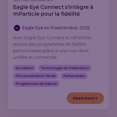
Eagle Eye Connect s'intègre à
mParticle pour la fidélité
Eagle Eye
on
9 septembre, 2025
Avec Eagle Eye Connect et mParticle,
activez des programmes de fidélité
personnalisés grâce à une vue client
unifiée et connectée.
Actualites
Technologie de Fidelisation
Personnalisation Retail
Partenariats
Programmes de fidelite
Read More