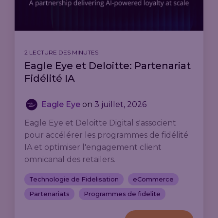
2 LECTURE DES MINUTES
Eagle Eye et Deloitte: Partenariat
Fidélité IA
Eagle Eye
on
3 juillet, 2026
Eagle Eye et Deloitte Digital s'associent
pour accélérer les programmes de fidélité
IA et optimiser l'engagement client
omnicanal des retailers.
Technologie de Fidelisation
eCommerce
Partenariats
Programmes de fidelite