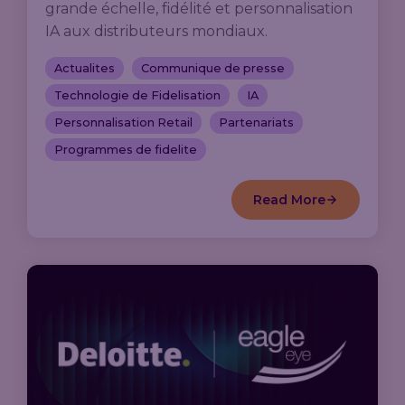
grande échelle, fidélité et personnalisation
IA aux distributeurs mondiaux.
Actualites
Communique de presse
Technologie de Fidelisation
IA
Personnalisation Retail
Partenariats
Programmes de fidelite
Read More